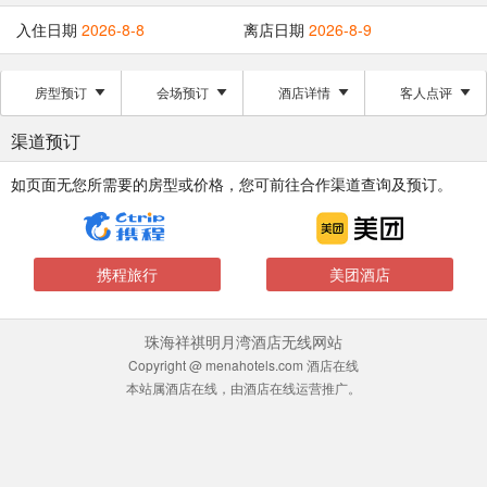
入住日期
2026-8-8
离店日期
2026-8-9
房型预订
会场预订
酒店详情
客人点评
渠道预订
如页面无您所需要的房型或价格，您可前往合作渠道查询及预订。
携程旅行
美团酒店
珠海祥祺明月湾酒店无线网站
Copyright @ menahotels.com 酒店在线
本站属酒店在线，由酒店在线运营推广。